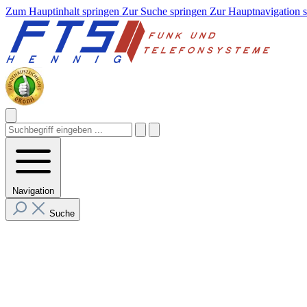
Zum Hauptinhalt springen
Zur Suche springen
Zur Hauptnavigation 
Navigation
Suche