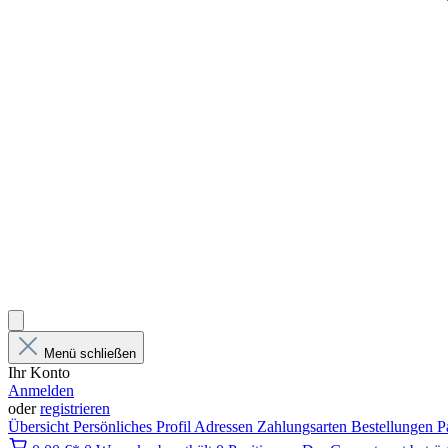
Menü schließen
Ihr Konto
Anmelden
oder
registrieren
Übersicht
Persönliches Profil
Adressen
Zahlungsarten
Bestellungen
P