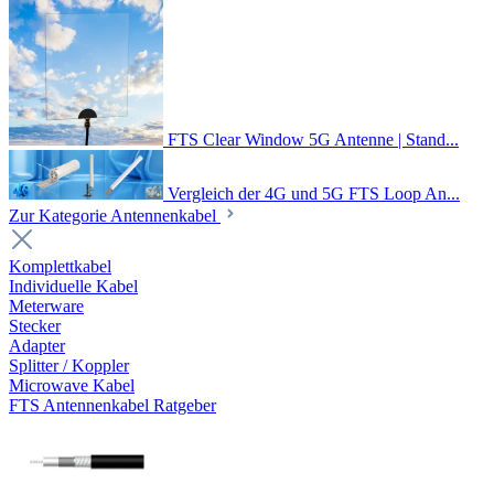
FTS Clear Window 5G Antenne | Stand...
Vergleich der 4G und 5G FTS Loop An...
Zur Kategorie Antennenkabel
Komplettkabel
Individuelle Kabel
Meterware
Stecker
Adapter
Splitter / Koppler
Microwave Kabel
FTS Antennenkabel Ratgeber