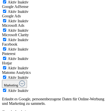
Aktiv
Inaktiv
Google AdSense
Aktiv
Inaktiv
Google Ads
Aktiv
Inaktiv
Microsoft Ads
Aktiv
Inaktiv
Microsoft Clarity
Aktiv
Inaktiv
Facebook
Aktiv
Inaktiv
Pinterest
Aktiv
Inaktiv
Hotjar
Aktiv
Inaktiv
Matomo Analytics
Aktiv
Inaktiv
Marketing
Aktiv
Inaktiv
Erlaubt es Google, personenbezogene Daten für Online-Werbung
und Marketing zu sammeln.