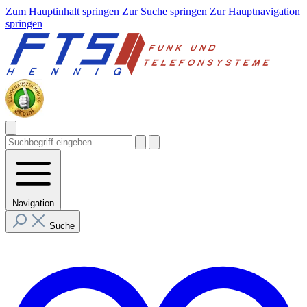
Zum Hauptinhalt springen
Zur Suche springen
Zur Hauptnavigation
springen
Navigation
Suche