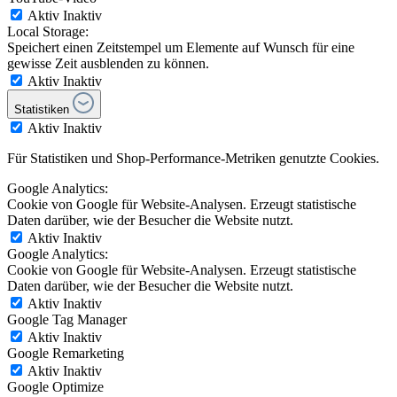
Aktiv
Inaktiv
Local Storage:
Speichert einen Zeitstempel um Elemente auf Wunsch für eine
gewisse Zeit ausblenden zu können.
Aktiv
Inaktiv
Statistiken
Aktiv
Inaktiv
Für Statistiken und Shop-Performance-Metriken genutzte Cookies.
Google Analytics:
Cookie von Google für Website-Analysen. Erzeugt statistische
Daten darüber, wie der Besucher die Website nutzt.
Aktiv
Inaktiv
Google Analytics:
Cookie von Google für Website-Analysen. Erzeugt statistische
Daten darüber, wie der Besucher die Website nutzt.
Aktiv
Inaktiv
Google Tag Manager
Aktiv
Inaktiv
Google Remarketing
Aktiv
Inaktiv
Google Optimize