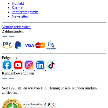
Kontakt
Karriere
Partnerprogramm
Newsletter
Vertrag widerrufen
Zahlungsarten
Folge uns
Kundenbewertungen
Seit 1996 stellen wir von FTS Hennig unsere Kunden rundum
zufrieden.