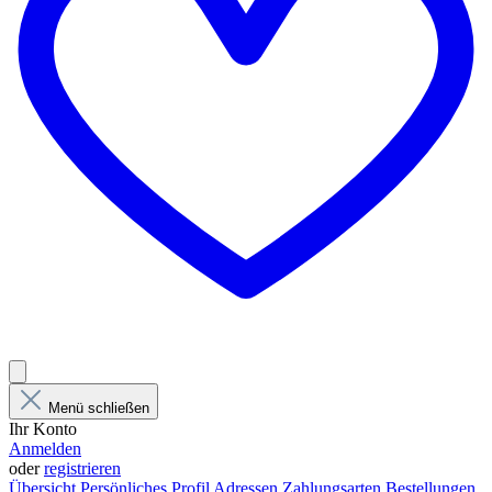
Menü schließen
Ihr Konto
Anmelden
oder
registrieren
Übersicht
Persönliches Profil
Adressen
Zahlungsarten
Bestellungen