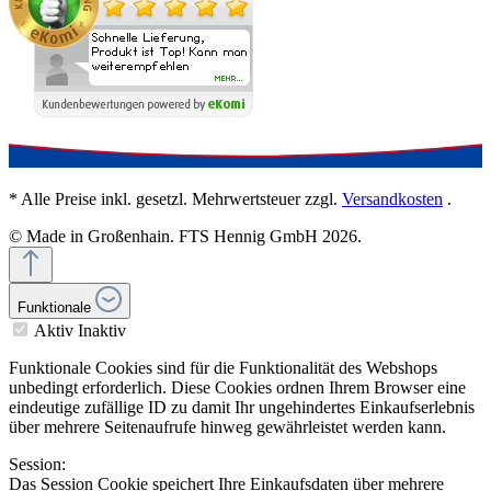
* Alle Preise inkl. gesetzl. Mehrwertsteuer zzgl.
Versandkosten
.
© Made in Großenhain. FTS Hennig GmbH 2026.
Funktionale
Aktiv
Inaktiv
Funktionale Cookies sind für die Funktionalität des Webshops
unbedingt erforderlich. Diese Cookies ordnen Ihrem Browser eine
eindeutige zufällige ID zu damit Ihr ungehindertes Einkaufserlebnis
über mehrere Seitenaufrufe hinweg gewährleistet werden kann.
Session:
Das Session Cookie speichert Ihre Einkaufsdaten über mehrere