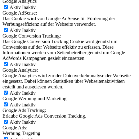
Google Analytics
Aktiv
Inaktiv
Google AdSense:
Das Cookie wird von Google AdSense für Förderung der
Werbungseffizienz auf der Webseite verwendet.
Aktiv
Inaktiv
Google Conversion Tracking:
Das Google Conversion Tracking Cookie wird genutzt um
Conversions auf der Webseite effektiv zu erfassen. Diese
Informationen werden vom Seitenbetreiber genutzt um Google
AdWords Kampagnen gezielt einzusetzen.
Aktiv
Inaktiv
Google Analytics:
Google Analytics wird zur der Datenverkehranalyse der Webseite
eingesetzt. Dabei können Statistiken über Webseitenaktivitäten
erstellt und ausgelesen werden.
Aktiv
Inaktiv
Google Werbung und Marketing
Aktiv
Inaktiv
Google Ads Tracking:
Erlaube Google Ads Conversion Tracking.
Aktiv
Inaktiv
Google Ads:
Werbung Targeting