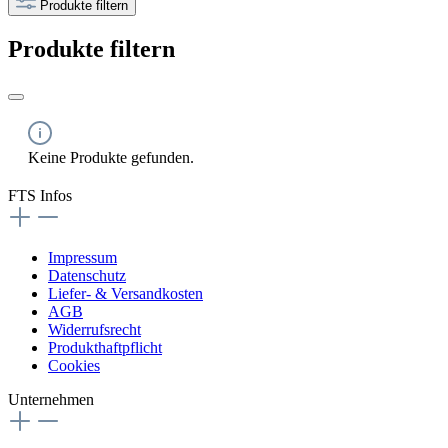
Produkte filtern
Produkte filtern
Keine Produkte gefunden.
FTS Infos
Impressum
Datenschutz
Liefer- & Versandkosten
AGB
Widerrufsrecht
Produkthaftpflicht
Cookies
Unternehmen