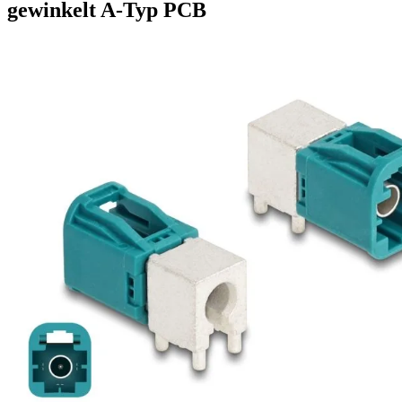
gewinkelt A-Typ PCB