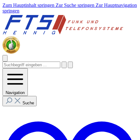
Zum Hauptinhalt springen
Zur Suche springen
Zur Hauptnavigation
springen
Navigation
Suche