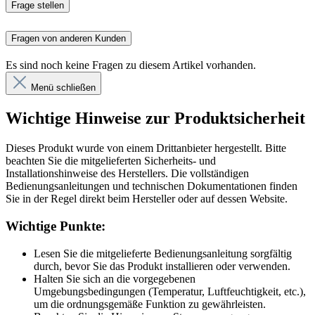
Frage stellen
Fragen von anderen Kunden
Es sind noch keine Fragen zu diesem Artikel vorhanden.
Menü schließen
Wichtige Hinweise zur Produktsicherheit
Dieses Produkt wurde von einem Drittanbieter hergestellt. Bitte
beachten Sie die mitgelieferten Sicherheits- und
Installationshinweise des Herstellers. Die vollständigen
Bedienungsanleitungen und technischen Dokumentationen finden
Sie in der Regel direkt beim Hersteller oder auf dessen Website.
Wichtige Punkte:
Lesen Sie die mitgelieferte Bedienungsanleitung sorgfältig
durch, bevor Sie das Produkt installieren oder verwenden.
Halten Sie sich an die vorgegebenen
Umgebungsbedingungen (Temperatur, Luftfeuchtigkeit, etc.),
um die ordnungsgemäße Funktion zu gewährleisten.