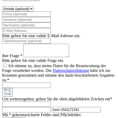
Bitte geben Sie eine valide E-Mail Adresse ein.
Ihre Frage *
Bitte geben Sie eine valide Frage ein.
Ich stimme zu, dass meine Daten für die Beantwortung der
Frage verarbeitet werden. Die
Datenschutzerklärung
habe ich zur
Kenntnis genommen und stimme den darin beschriebenen Angaben
zu.*
Um weiterzugehen, geben Sie die oben abgebildeten Zeichen ein*
Mit * gekennzeichnete Felder sind Pflichtfelder.