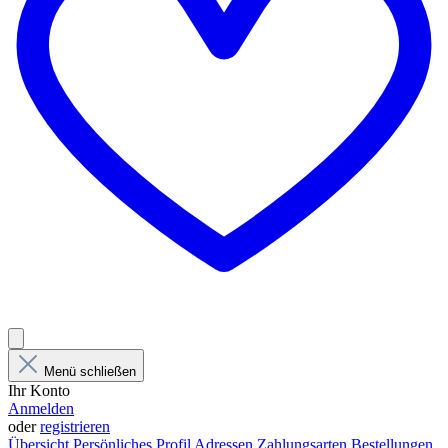
Menü schließen
Ihr Konto
Anmelden
oder
registrieren
Übersicht
Persönliches Profil
Adressen
Zahlungsarten
Bestellungen