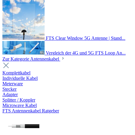
FTS Clear Window 5G Antenne | Stand...
Vergleich der 4G und 5G FTS Loop An...
Zur Kategorie Antennenkabel
Komplettkabel
Individuelle Kabel
Meterware
Stecker
Adapter
Splitter / Koppler
Microwave Kabel
FTS Antennenkabel Ratgeber