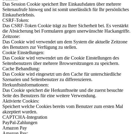
Das Session Cookie speichert Ihre Einkaufsdaten über mehrere
Seitenaufrufe hinweg und ist somit unerlässlich für Ihr persönliches
Einkaufserlebnis.
CSRF-Token:
Das CSRF-Token Cookie trägt zu Ihrer Sicherheit bei. Es verstärkt
die Absicherung bei Formularen gegen unerwünschte Hackangriffe.
Zeitzone:
Das Cookie wird verwendet um dem System die aktuelle Zeitzone
des Benutzers zur Verfügung zu stellen.
Cookie Einstellungen:
Das Cookie wird verwendet um die Cookie Einstellungen des
Seitenbenutzers über mehrere Browsersitzungen zu speichern.
Cache Behandlung:
Das Cookie wird eingesetzt um den Cache für unterschiedliche
Szenarien und Seitenbenutzer zu differenzieren.
Herkunftsinformationen:
Das Cookie speichert die Herkunftsseite und die zuerst besuchte
Seite des Benutzers für eine weitere Verwendung.
Aktivierte Cookies:
Speichert welche Cookies bereits vom Benutzer zum ersten Mal
akzeptiert wurden.
CAPTCHA-Integration
PayPal-Zahlungen
Amazon Pay
Amazon Pay: