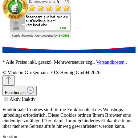
* Alle Preise inkl. gesetzl. Mehrwertsteuer zzgl.
Versandkosten
.
© Made in Großenhain. FTS Hennig GmbH 2026.
Funktionale
Aktiv
Inaktiv
Funktionale Cookies sind für die Funktionalität des Webshops
unbedingt erforderlich. Diese Cookies ordnen Ihrem Browser eine
eindeutige zufällige ID zu damit Ihr ungehindertes Einkaufserlebnis
über mehrere Seitenaufrufe hinweg gewährleistet werden kann.
Session: