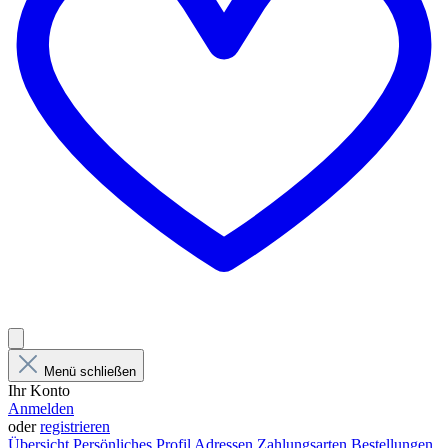
Menü schließen
Ihr Konto
Anmelden
oder
registrieren
Übersicht
Persönliches Profil
Adressen
Zahlungsarten
Bestellungen