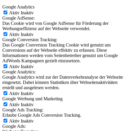
Google Analytics
Aktiv
Inaktiv
Google AdSense:
Das Cookie wird von Google AdSense für Förderung der
Werbungseffizienz auf der Webseite verwendet.
Aktiv
Inaktiv
Google Conversion Tracking:
Das Google Conversion Tracking Cookie wird genutzt um
Conversions auf der Webseite effektiv zu erfassen. Diese
Informationen werden vom Seitenbetreiber genutzt um Google
AdWords Kampagnen gezielt einzusetzen.
Aktiv
Inaktiv
Google Analytics:
Google Analytics wird zur der Datenverkehranalyse der Webseite
eingesetzt. Dabei können Statistiken über Webseitenaktivitäten
erstellt und ausgelesen werden.
Aktiv
Inaktiv
Google Werbung und Marketing
Aktiv
Inaktiv
Google Ads Tracking:
Erlaube Google Ads Conversion Tracking.
Aktiv
Inaktiv
Google Ads: