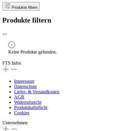
Produkte filtern
Produkte filtern
Keine Produkte gefunden.
FTS Infos
Impressum
Datenschutz
Liefer- & Versandkosten
AGB
Widerrufsrecht
Produkthaftpflicht
Cookies
Unternehmen