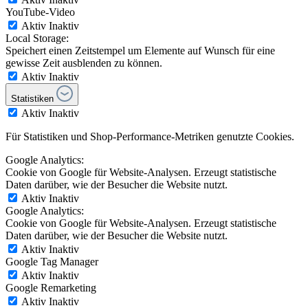
YouTube-Video
Aktiv
Inaktiv
Local Storage:
Speichert einen Zeitstempel um Elemente auf Wunsch für eine
gewisse Zeit ausblenden zu können.
Aktiv
Inaktiv
Statistiken
Aktiv
Inaktiv
Für Statistiken und Shop-Performance-Metriken genutzte Cookies.
Google Analytics:
Cookie von Google für Website-Analysen. Erzeugt statistische
Daten darüber, wie der Besucher die Website nutzt.
Aktiv
Inaktiv
Google Analytics:
Cookie von Google für Website-Analysen. Erzeugt statistische
Daten darüber, wie der Besucher die Website nutzt.
Aktiv
Inaktiv
Google Tag Manager
Aktiv
Inaktiv
Google Remarketing
Aktiv
Inaktiv