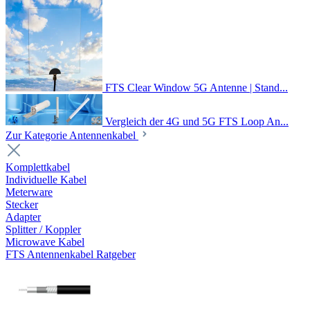
FTS Clear Window 5G Antenne | Stand...
Vergleich der 4G und 5G FTS Loop An...
Zur Kategorie Antennenkabel
Komplettkabel
Individuelle Kabel
Meterware
Stecker
Adapter
Splitter / Koppler
Microwave Kabel
FTS Antennenkabel Ratgeber