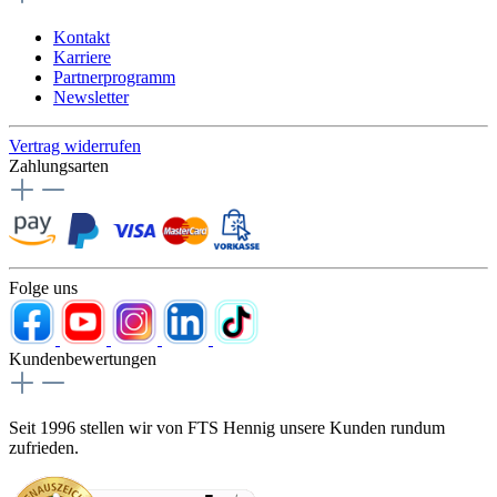
Kontakt
Karriere
Partnerprogramm
Newsletter
Vertrag widerrufen
Zahlungsarten
Folge uns
Kundenbewertungen
Seit 1996 stellen wir von FTS Hennig unsere Kunden rundum
zufrieden.