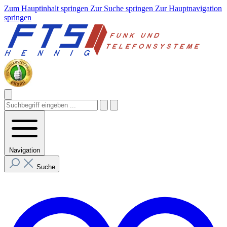
Zum Hauptinhalt springen
Zur Suche springen
Zur Hauptnavigation
springen
Navigation
Suche