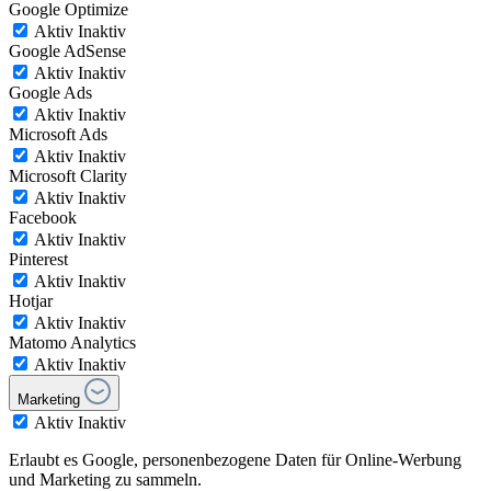
Google Optimize
Aktiv
Inaktiv
Google AdSense
Aktiv
Inaktiv
Google Ads
Aktiv
Inaktiv
Microsoft Ads
Aktiv
Inaktiv
Microsoft Clarity
Aktiv
Inaktiv
Facebook
Aktiv
Inaktiv
Pinterest
Aktiv
Inaktiv
Hotjar
Aktiv
Inaktiv
Matomo Analytics
Aktiv
Inaktiv
Marketing
Aktiv
Inaktiv
Erlaubt es Google, personenbezogene Daten für Online-Werbung
und Marketing zu sammeln.